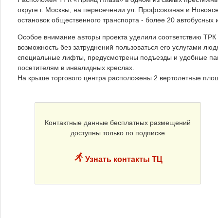
округе г. Москвы, на пересечении ул. Профсоюзная и Новояс
остановок общественного транспорта - более 20 автобусных 
Особое внимание авторы проекта уделили соответствию ТР
возможность без затруднений пользоваться его услугами л
специальные лифты, предусмотрены подъезды и удобные па
посетителям в инвалидных креслах.
На крыше торгового центра расположены 2 вертолетные пло
Контактные данные бесплатных размещений
доступны только по подписке
Узнать контакты ТЦ