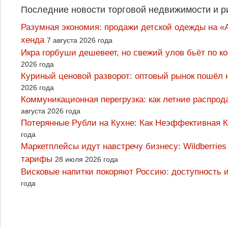
Последние новости торговой недвижимости и р
Разумная экономия: продажи детской одежды на «А
хенда
7 августа 2026 года
Икра горбуши дешевеет, но свежий улов бьёт по к
2026 года
Куриный ценовой разворот: оптовый рынок пошёл 
2026 года
Коммуникационная перегрузка: как летние распрод
августа 2026 года
Потерянные Рубли на Кухне: Как Неэффективная
года
Маркетплейсы идут навстречу бизнесу: Wildberrie
тарифы
28 июля 2026 года
Висковые напитки покоряют Россию: доступность 
года