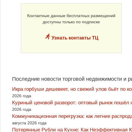
Контактные данные бесплатных размещений
доступны только по подписке
Узнать контакты ТЦ
Последние новости торговой недвижимости и р
Икра горбуши дешевеет, но свежий улов бьёт по к
2026 года
Куриный ценовой разворот: оптовый рынок пошёл 
2026 года
Коммуникационная перегрузка: как летние распрод
августа 2026 года
Потерянные Рубли на Кухне: Как Неэффективная