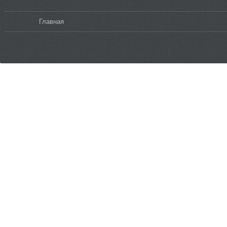
Вы здесь
Главная