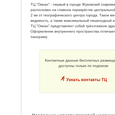
ТЦ "Океан" - первый в городе Жуковский соврем
расположен на главном перекрёстке центральной
2 км от географического центра города. Такое 
видимость, а также максимальный пешеходный и
ТЦ "Океан" представляет собой трёхэтажное зда
Оформление внутреннего пространства отличает
панораму.
Контактные данные бесплатных размещ
доступны только по подписке
Узнать контакты ТЦ