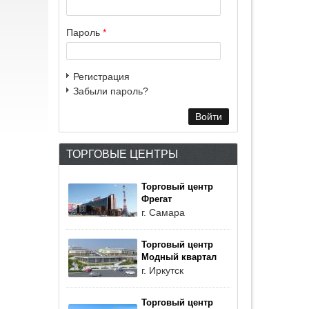
Пароль
*
Регистрация
Забыли пароль?
ТОРГОВЫЕ ЦЕНТРЫ
Торговый центр
Фрегат
г. Самара
Торговый центр
Модный квартал
г. Иркутск
Торговый центр