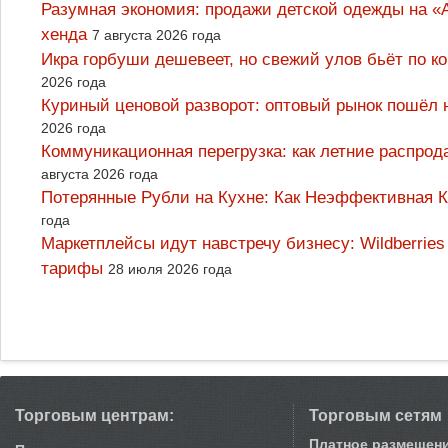
Разумная экономия: продажи детской одежды на «А
хенда
7 августа 2026 года
Икра горбуши дешевеет, но свежий улов бьёт по к
2026 года
Куриный ценовой разворот: оптовый рынок пошёл 
2026 года
Коммуникационная перегрузка: как летние распрод
августа 2026 года
Потерянные Рубли на Кухне: Как Неэффективная
года
Маркетплейсы идут навстречу бизнесу: Wildberrie
тарифы
28 июля 2026 года
Торговым центрам:
Торговым сетям
Платное размещен