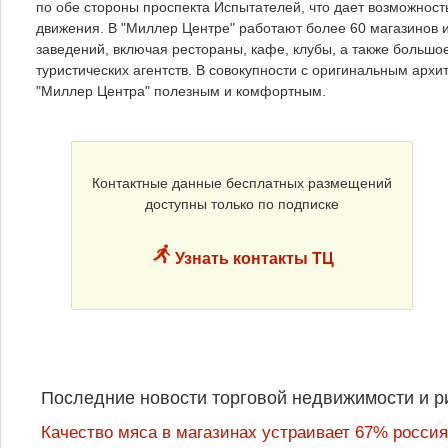
по обе стороны проспекта Испытателей, что дает возможност
движения. В "Миллер Центре" работают более 60 магазинов 
заведений, включая рестораны, кафе, клубы, а также большое
туристических агентств. В совокупности с оригинальным арх
"Миллер Центра" полезным и комфортным.
Контактные данные бесплатных размещений
доступны только по подписке
Узнать контакты ТЦ
Последние новости торговой недвижимости и р
Качество мяса в магазинах устраивает 67% россия