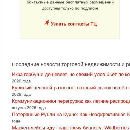
Контактные данные бесплатных размещений
доступны только по подписке
Узнать контакты ТЦ
Последние новости торговой недвижимости и р
Икра горбуши дешевеет, но свежий улов бьёт по к
2026 года
Куриный ценовой разворот: оптовый рынок пошёл 
2026 года
Коммуникационная перегрузка: как летние распрод
августа 2026 года
Потерянные Рубли на Кухне: Как Неэффективная
года
Маркетплейсы идут навстречу бизнесу: Wildberrie