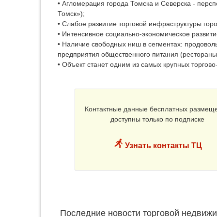
• Агломерация города Томска и Северска - перс
Томск»);
• Слабое развитие торговой инфраструктуры горо
• Интенсивное социально-экономическое развити
• Наличие свободных ниш в сегментах: продоволь
предприятия общественного питания (рестораны
• Объект станет одним из самых крупных торгово
Контактные данные бесплатных размещ
доступны только по подписке
Узнать контакты ТЦ
Последние новости торговой недвижи