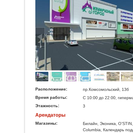
Расположение:
пр.Комсомольский, 13б
Время работы:
С 10:00 до 22:00, гиперм
Этажность:
3
Арендаторы
Магазины:
Билайн, Эконика, O’STIN,
Columbia, Календарь пода