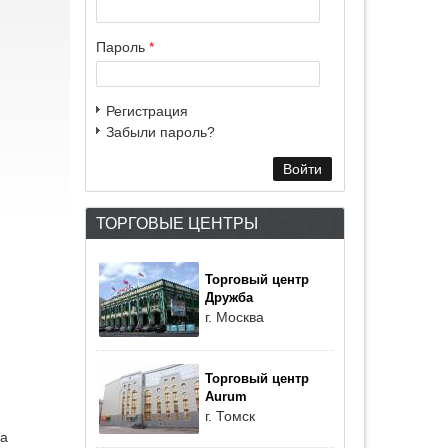
Пароль
*
Регистрация
Забыли пароль?
ТОРГОВЫЕ ЦЕНТРЫ
Торговый центр
Дружба
г. Москва
Торговый центр
Aurum
г. Томск
na