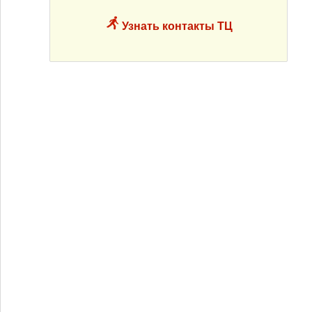
Узнать контакты ТЦ