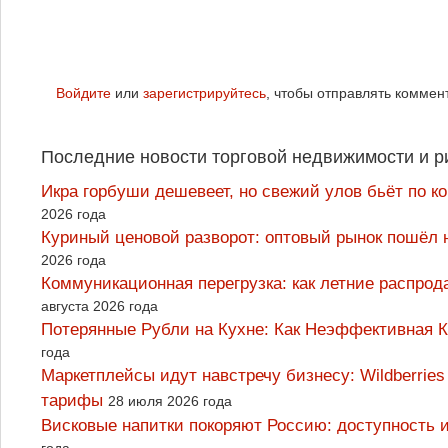
Войдите
или
зарегистрируйтесь
, чтобы отправлять коммен
Последние новости торговой недвижимости и р
Икра горбуши дешевеет, но свежий улов бьёт по к
2026 года
Куриный ценовой разворот: оптовый рынок пошёл 
2026 года
Коммуникационная перегрузка: как летние распрод
августа 2026 года
Потерянные Рубли на Кухне: Как Неэффективная
года
Маркетплейсы идут навстречу бизнесу: Wildberrie
тарифы
28 июля 2026 года
Висковые напитки покоряют Россию: доступность 