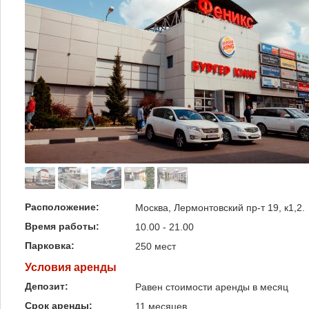
Расположение:
Москва, Лермонтовский пр-т 19, к1,2.
Время работы:
10.00 - 21.00
Парковка:
250 мест
Условия аренды
Депозит:
Равен стоимости аренды в месяц
Срок аренды:
11 месяцев