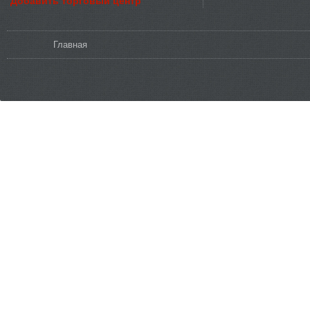
Добавить торговый центр
Вы здесь
Главная