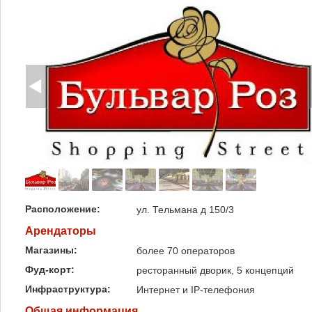
Расположение:
ул. Тельмана д 150/3
Арендаторы
Магазины:
более 70 операторов
Фуд-корт:
ресторанный дворик, 5 концепций
Инфраструктура:
Интернет и IP-телефония
Общая информация