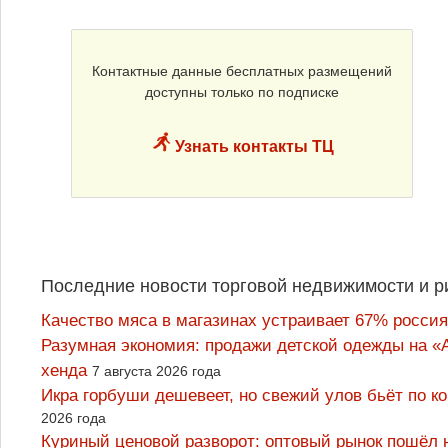
Контактные данные бесплатных размещений
доступны только по подписке
Узнать контакты ТЦ
Последние новости торговой недвижимости и р
Качество мяса в магазинах устраивает 67% россия
Разумная экономия: продажи детской одежды на «А
хенда
7 августа 2026 года
Икра горбуши дешевеет, но свежий улов бьёт по к
2026 года
Куриный ценовой разворот: оптовый рынок пошёл 