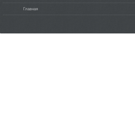
Вы здесь
Главная