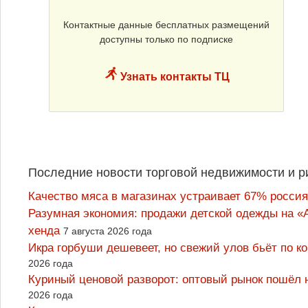
Контактные данные бесплатных размещений
доступны только по подписке
Узнать контакты ТЦ
Последние новости торговой недвижимости и р
Качество мяса в магазинах устраивает 67% россия
Разумная экономия: продажи детской одежды на «А
хенда
7 августа 2026 года
Икра горбуши дешевеет, но свежий улов бьёт по к
2026 года
Куриный ценовой разворот: оптовый рынок пошёл 
2026 года