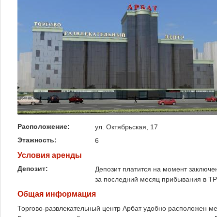
Расположение:
ул. Октябрьская, 17
Этажность:
6
Условия аренды
Депозит:
Депозит платится на момент заключе
за последний месяц прибывания в Т
Общая информация
Торгово-развлекательный центр Арбат удобно расположен 