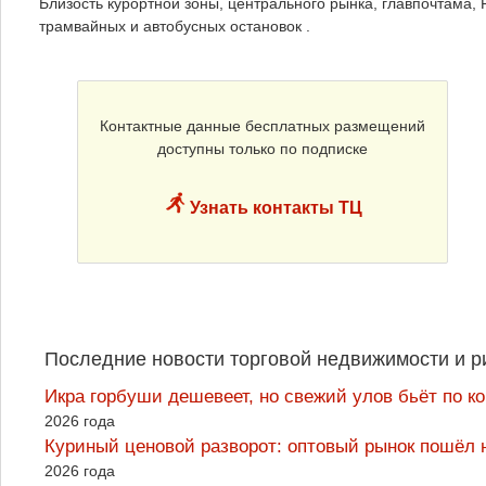
Близость курортной зоны, центрального рынка, главпочтама,
трамвайных и автобусных остановок .
Контактные данные бесплатных размещений
доступны только по подписке
Узнать контакты ТЦ
Последние новости торговой недвижимости и р
Икра горбуши дешевеет, но свежий улов бьёт по к
2026 года
Куриный ценовой разворот: оптовый рынок пошёл 
2026 года