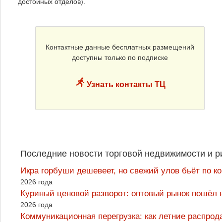
достойных отделов).
Контактные данные бесплатных размещений
доступны только по подписке
Узнать контакты ТЦ
Последние новости торговой недвижимости и р
Икра горбуши дешевеет, но свежий улов бьёт по к
2026 года
Куриный ценовой разворот: оптовый рынок пошёл 
2026 года
Коммуникационная перегрузка: как летние распрод