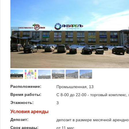
Расположение:
Промышленная, 13
Время работы:
С 8-00 до 22-00 - торговый комплекс,
Этажность:
3
Условия аренды
Депозит:
депозит в размере месячной арендно
Срок аренды:
от 11 мес