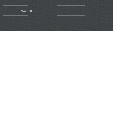
Вы здесь
Главная