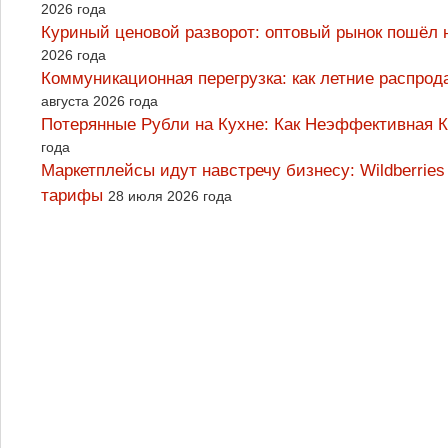
2026 года
Куриный ценовой разворот: оптовый рынок пошёл 
2026 года
Коммуникационная перегрузка: как летние распрод
августа 2026 года
Потерянные Рубли на Кухне: Как Неэффективная
года
Маркетплейсы идут навстречу бизнесу: Wildberrie
тарифы
28 июля 2026 года