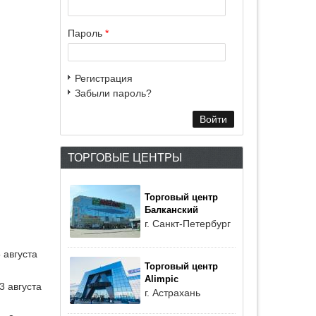
Пароль
*
Регистрация
Забыли пароль?
ТОРГОВЫЕ ЦЕНТРЫ
Торговый центр
Балканский
г. Санкт-Петербург
 августа
Торговый центр
Alimpic
3 августа
г. Астрахань