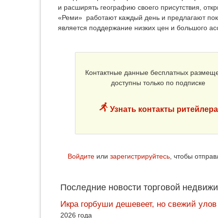
и расширять географию своего присутствия, отк
«Реми» работают каждый день и предлагают по
является поддержание низких цен и большого а
Контактные данные бесплатных размещ
доступны только по подписке
Узнать контакты ритейлера
Войдите
или
зарегистрируйтесь
, чтобы отпра
Последние новости торговой недвижи
Икра горбуши дешевеет, но свежий улов
2026 года