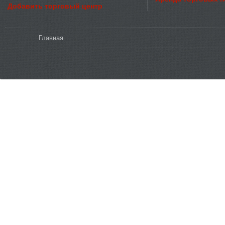
Добавить торговый центр
Вы здесь
Главная