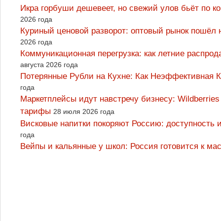
Икра горбуши дешевеет, но свежий улов бьёт по к
2026 года
Куриный ценовой разворот: оптовый рынок пошёл 
2026 года
Коммуникационная перегрузка: как летние распрод
августа 2026 года
Потерянные Рубли на Кухне: Как Неэффективная
года
Маркетплейсы идут навстречу бизнесу: Wildberrie
тарифы
28 июля 2026 года
Висковые напитки покоряют Россию: доступность 
года
Вейпы и кальянные у школ: Россия готовится к м