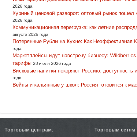
2026 года
Куриный ценовой разворот: оптовый рынок пошёл 
2026 года
Коммуникационная перегрузка: как летние распрод
августа 2026 года
Потерянные Рубли на Кухне: Как Неэффективная
года
Маркетплейсы идут навстречу бизнесу: Wildberrie
тарифы
28 июля 2026 года
Висковые напитки покоряют Россию: доступность 
года
Вейпы и кальянные у школ: Россия готовится к м
Торговым центрам:
Торговым сетям