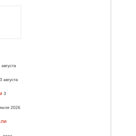
 августа
3 августа
м
3
июля 2026
или