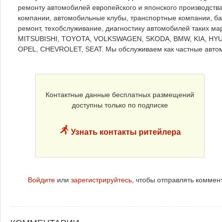
ремонту автомобилей европейского и японского производств
компании, автомобильные клубы, транспортные компании, ба
ремонт, техобслуживание, диагностику автомобилей таких 
MITSUBISHI, TOYOTA, VOLKSWAGEN, SKODA, BMW, KIA, HYU
OPEL, CHEVROLET, SEAT. Мы обслуживаем как частные автомо
Контактные данные бесплатных размещений
доступны только по подписке
Узнать контакты ритейлера
Войдите
или
зарегистрируйтесь
, чтобы отправлять коммен