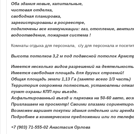
Оба здания новые, капитальные,
чистовая отделка,
свободная планировка,
зарегистрированы в росреестре,
подключены все коммуникации: газ, отопление, вентил
водоотведение, пожарная система !
Комнаты отдыха для персонала, с/у для персонала и посети
Высота потолков 3,2 м под подвесной потолок Армстро
Имеется несколько видов разрешений на деятельность
Имеется свободная площадь для других строений!
Общая площадь земли 1,13 Га (занято всего 1/3 часть)
Территория огорожена полностью, установлены откат
пункт охраны КПП при въезде.
Асфальтированный въезд и парковка на 50-60 авто, во
Приглашаем на просмотр! Своими глазами сориентиро
Возможен вариант покупки здания отдельно или аренд
Подробнее в коммерческом предложении или по телефо
+7 (903) 71-555-02 Анастасия Орлова