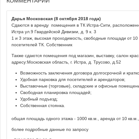
КОММЕНТАРИИ
Дарья Московская
(8 октября 2018 года)
Сдаются в аренду помещения в ТК Истра-Сити, расположенном
Истра ул.9 Гвардейской Дивизии, д. 9 к. 3
1 и 3 этаж, высокая проходимость, свободные площади от 10
посетителей ТК. Собственник
Также сдаются помещения под магазин, выставку, салон кра
адресу:Московская область, г. Истра, д. Трусово, д.52
Возможность заключения договора долгосрочной и кратк
Удобная парковка для посетителей и арендаторов;
Выставочные (торговые), складские и офисные помещени
Свободная планировка площадей;
Удобный подъезд;
Собственная стоянка.
общая площадь одного этажа - 1000 кв.м., аренда от 10 кв.м.
более подробные данные по запросу