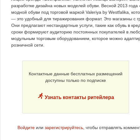
разработке дизайна новых моделей обуви. Весной 2013 года
модной обуви под торговой маркой Valeriya by Westfalika, к
— это удобный для тиражирования формат. Это магазины с 
Они предлагают нестандартные услуги, такие как обувь в кре
сроки формируют аудиторию постоянных покупателей в люб
модульным торговым оборудованием, которое можно адаптир
розничной сети.
Контактные данные бесплатных размещений
доступны только по подписке
Узнать контакты ритейлера
Войдите
или
зарегистрируйтесь
, чтобы отправлять коммен