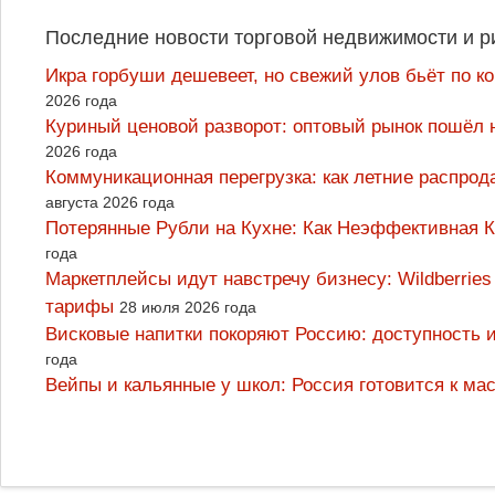
Последние новости торговой недвижимости и р
Икра горбуши дешевеет, но свежий улов бьёт по к
2026 года
Куриный ценовой разворот: оптовый рынок пошёл 
2026 года
Коммуникационная перегрузка: как летние распрод
августа 2026 года
Потерянные Рубли на Кухне: Как Неэффективная
года
Маркетплейсы идут навстречу бизнесу: Wildberrie
тарифы
28 июля 2026 года
Висковые напитки покоряют Россию: доступность 
года
Вейпы и кальянные у школ: Россия готовится к м