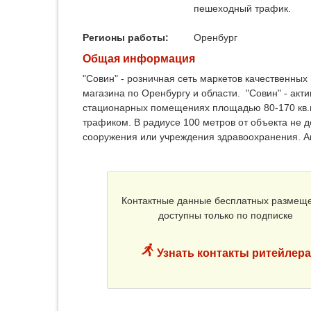
пешеходный трафик.
Регионы работы:
Оренбург
Общая информация
"Совин" - розничная сеть маркетов качественных 
магазина по Оренбургу и области. "Совин" - акт
стационарных помещениях площадью 80-170 кв.м
трафиком. В радиусе 100 метров от объекта не 
сооружения или учреждения здравоохранения. 
Контактные данные бесплатных размещ
доступны только по подписке
Узнать контакты ритейлера