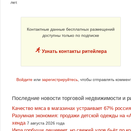
лет.
Контактные данные бесплатных размещений
доступны только по подписке
Узнать контакты ритейлера
Войдите
или
зарегистрируйтесь
, чтобы отправлять коммен
Последние новости торговой недвижимости и р
Качество мяса в магазинах устраивает 67% россия
Разумная экономия: продажи детской одежды на «А
хенда
7 августа 2026 года
Икра горбуши дешевеет, но свежий улов бьёт по к