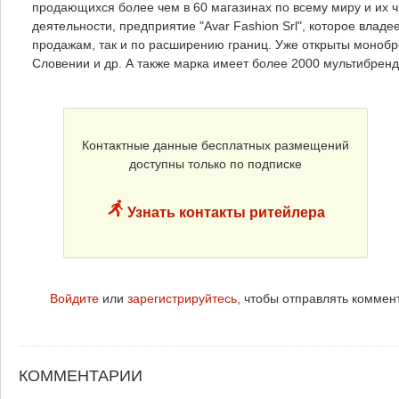
продающихся более чем в 60 магазинах по всему миру и их ч
деятельности, предприятие "Avar Fashion Srl", которое влад
продажам, так и по расширению границ. Уже открыты монобре
Словении и др. А также марка имеет более 2000 мультибренд
Контактные данные бесплатных размещений
доступны только по подписке
Узнать контакты ритейлера
Войдите
или
зарегистрируйтесь
, чтобы отправлять коммен
КОММЕНТАРИИ