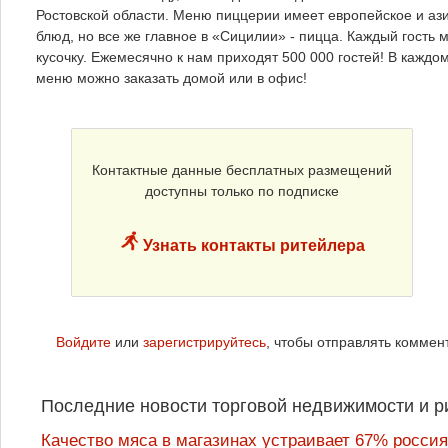
Ростовской области. Меню пиццерии имеет европейское и аз
блюд, но все же главное в «Сицилии» - пицца. Каждый гост
кусочку. Ежемесячно к нам приходят 500 000 гостей! В каждо
меню можно заказать домой или в офис!
Контактные данные бесплатных размещений
доступны только по подписке
Узнать контакты ритейлера
Войдите
или
зарегистрируйтесь
, чтобы отправлять коммен
Последние новости торговой недвижимости и р
Качество мяса в магазинах устраивает 67% россия