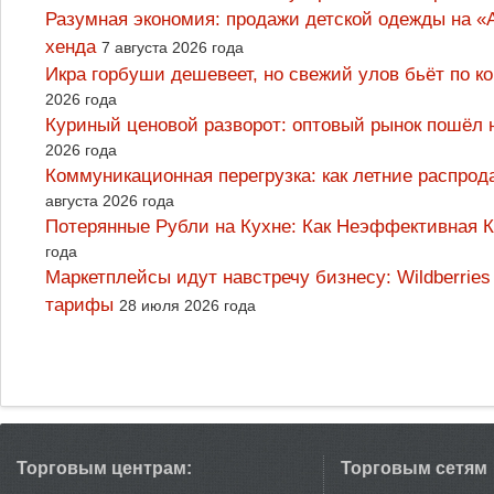
Разумная экономия: продажи детской одежды на «А
хенда
7 августа 2026 года
Икра горбуши дешевеет, но свежий улов бьёт по к
2026 года
Куриный ценовой разворот: оптовый рынок пошёл 
2026 года
Коммуникационная перегрузка: как летние распрод
августа 2026 года
Потерянные Рубли на Кухне: Как Неэффективная
года
Маркетплейсы идут навстречу бизнесу: Wildberrie
тарифы
28 июля 2026 года
Торговым центрам:
Торговым сетям