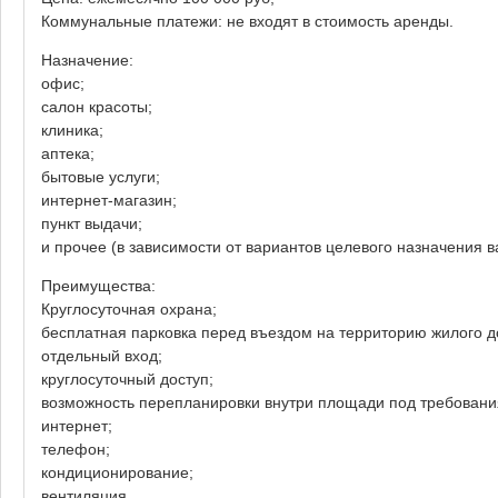
Коммунальные платежи: не входят в стоимость аренды.
Назначение:
офис;
салон красоты;
клиника;
аптека;
бытовые услуги;
интернет-магазин;
пункт выдачи;
и прочее (в зависимости от вариантов целевого назначения в
Преимущества:
Круглосуточная охрана;
бесплатная парковка перед въездом на территорию жилого д
отдельный вход;
круглосуточный доступ;
возможность перепланировки внутри площади под требовани
интернет;
телефон;
кондиционирование;
вентиляция.