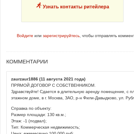
Узнать контакты ритейлера
Войдите
или
зарегистрируйтесь
, чтобы отправлять коммен
КОММЕНТАРИИ
zaurzaur1886
(11 августа 2021 года)
ПРЯМОЙ ДОГОВОР С СОБСТВЕННИКОМ.
Здравствуйте! Сдается в длительную аренду помещение, с пл
этажном доме, в г. Москва, ЗАО, р-н Фили-Давыдково, ул. Рубл
Справка по объекту:
Размер площади: 130 кв.м.;
Этаж: -1 (подвал);
Тип: Коммерческая недвижимость;
Цена: ежемесячно 100 000 руб;