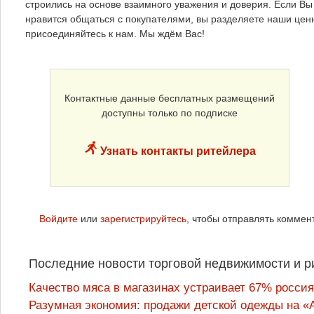
строились на основе взаимного уважения и доверия. Если Вы
нравится общаться с покупателями, вы разделяете наши цен
присоединяйтесь к нам. Мы ждём Вас!
Контактные данные бесплатных размещений
доступны только по подписке
Узнать контакты ритейлера
Войдите
или
зарегистрируйтесь
, чтобы отправлять коммен
Последние новости торговой недвижимости и р
Качество мяса в магазинах устраивает 67% россия
Разумная экономия: продажи детской одежды на «А