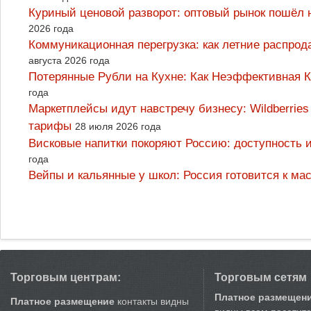
Куриный ценовой разворот: оптовый рынок пошёл 
2026 года
Коммуникационная перегрузка: как летние распрод
августа 2026 года
Потерянные Рубли на Кухне: Как Неэффективная
года
Маркетплейсы идут навстречу бизнесу: Wildberrie
тарифы
28 июля 2026 года
Висковые напитки покоряют Россию: доступность 
года
Вейпы и кальянные у школ: Россия готовится к м
Торговым центрам:
Торговым сетям
Платное размещен
Платное размещение
контакты видны