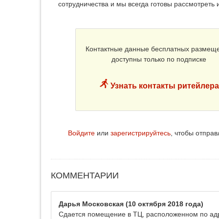
сотрудничества и мы всегда готовы рассмотреть
Контактные данные бесплатных размещ
доступны только по подписке
Узнать контакты ритейлера
Войдите
или
зарегистрируйтесь
, чтобы отпра
КОММЕНТАРИИ
Дарья Московская
(10 октября 2018 года)
Сдается помещение в ТЦ, расположенном по адрес