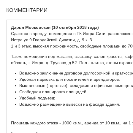
КОММЕНТАРИИ
Дарья Московская
(10 октября 2018 года)
Сдаются в аренду помещения в ТК Истра-Сити, расположенном
Истра ул.9 Гвардейской Дивизии, д. 9 к. 3
1 и 3 этаж, высокая проходимость, свободные площади до 70
Также помещения под магазин, выставку, салон красоты, ка
область, г. Истра, д. Трусово, д.52. Пол - плитка, стены окра
Возможно заключение договора долгосрочной и краткоср
Удобная парковка для посетителей и арендаторов;
Выставочные (торговые), складские и офисные помещени
Свободная планировка площадей;
Удобный подъезд;
Возможно размещение вывески на фасаде здания.
Площадь каждого этажа - 1000 кв.м., аренда от 10 кв.м., на 