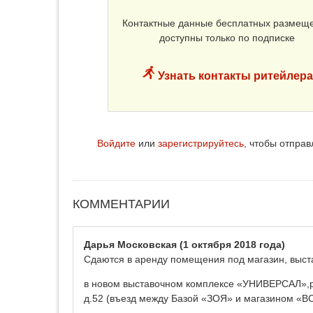
Контактные данные бесплатных размещ
доступны только по подписке
Узнать контакты ритейлера
Войдите
или
зарегистрируйтесь
, чтобы отпра
КОММЕНТАРИИ
Дарья Московская
(1 октября 2018 года)
Сдаются в аренду помещения под магазин, выста
в новом выставочном комплексе «УНИВЕРСАЛ»,рас
д.52 (въезд между Базой «ЗОЯ» и магазином «В