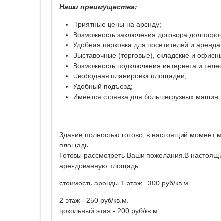
Наши преимущества:
Приятные цены на аренду;
Возможность заключения договора долгосроч
Удобная парковка для посетителей и аренда
Выставочные (торговые), складские и офис
Возможность подключения интернета и теле
Свободная планировка площадей;
Удобный подъезд;
Имеется стоянка для большегрузных машин.
Здание полностью готово, в настоящий момент 
площадь.
Готовы рассмотреть Ваши пожелания.В настоящ
арендованную площадь.
стоимость аренды 1 этаж - 300 руб/кв.м.
2 этаж - 250 руб/кв.м.
цокольный этаж - 200 руб/кв.м.