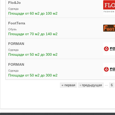
Flo&Jo
Одежда
Площади от 60 м2 до 100 м2
FootTerra
Обувь
Площади от 70 м2 до 140 м2
FORMAN
Одежда
Площади от 50 м2 до 300 м2
FORMAN
Одежда
Площади от 50 м2 до 300 м2
…
« первая
‹ предыдущая
6
Страницы