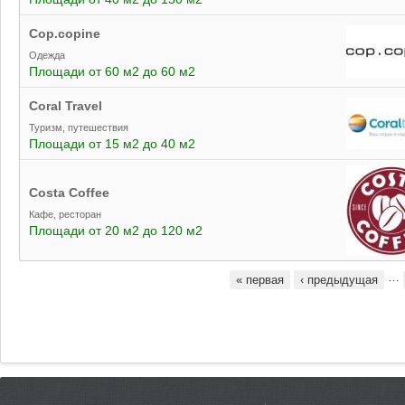
Cop.copine
Одежда
Площади от 60 м2 до 60 м2
Coral Travel
Туризм, путешествия
Площади от 15 м2 до 40 м2
Costa Coffee
Кафе, ресторан
Площади от 20 м2 до 120 м2
…
« первая
‹ предыдущая
Страницы