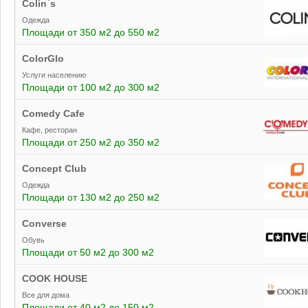
Colin`s
Одежда
Площади от 350 м2 до 550 м2
ColorGlo
Услуги населению
Площади от 100 м2 до 300 м2
Comedy Cafe
Кафе, ресторан
Площади от 250 м2 до 350 м2
Concept Club
Одежда
Площади от 130 м2 до 250 м2
Converse
Обувь
Площади от 50 м2 до 300 м2
COOK HOUSE
Все для дома
Площади от 40 м2 до 150 м2