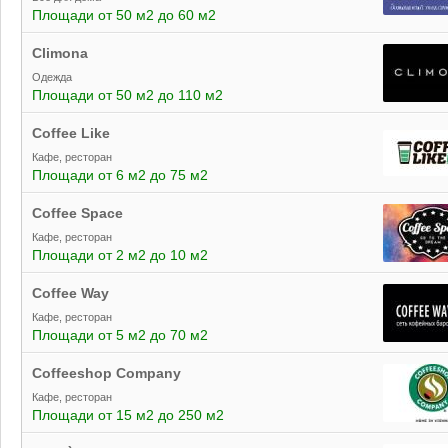
Площади от 50 м2 до 60 м2
Climona
Одежда
Площади от 50 м2 до 110 м2
Coffee Like
Кафе, ресторан
Площади от 6 м2 до 75 м2
Coffee Space
Кафе, ресторан
Площади от 2 м2 до 10 м2
Coffee Way
Кафе, ресторан
Площади от 5 м2 до 70 м2
Coffeeshop Company
Кафе, ресторан
Площади от 15 м2 до 250 м2