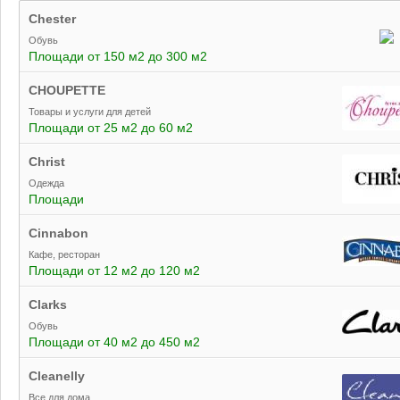
Chester
Обувь
Площади от 150 м2 до 300 м2
CHOUPETTE
Товары и услуги для детей
Площади от 25 м2 до 60 м2
Christ
Одежда
Площади
Cinnabon
Кафе, ресторан
Площади от 12 м2 до 120 м2
Clarks
Обувь
Площади от 40 м2 до 450 м2
Cleanelly
Все для дома