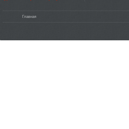
Вы здесь
Главная