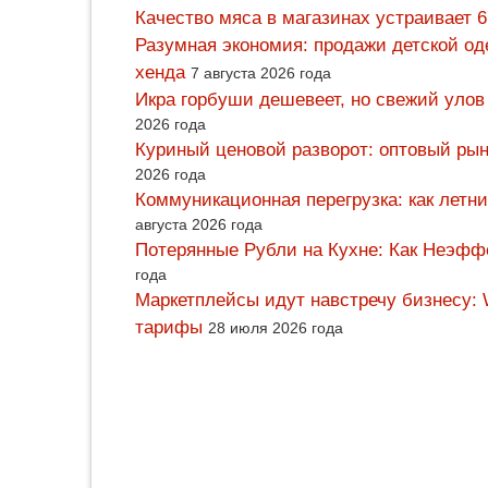
Качество мяса в магазинах устраивает 
Разумная экономия: продажи детской од
хенда
7 августа 2026 года
Икра горбуши дешевеет, но свежий улов
2026 года
Куриный ценовой разворот: оптовый рын
2026 года
Коммуникационная перегрузка: как летн
августа 2026 года
Потерянные Рубли на Кухне: Как Неэф
года
Маркетплейсы идут навстречу бизнесу: 
тарифы
28 июля 2026 года