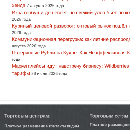
хенда
7 августа 2026 года
Икра горбуши дешевеет, но свежий улов бьёт по к
2026 года
Куриный ценовой разворот: оптовый рынок пошёл 
2026 года
Коммуникационная перегрузка: как летние распрод
августа 2026 года
Потерянные Рубли на Кухне: Как Неэффективная
года
Маркетплейсы идут навстречу бизнесу: Wildberrie
тарифы
28 июля 2026 года
Торговым центрам:
Торговым сетям
Платное размещен
Платное размещение
контакты видны