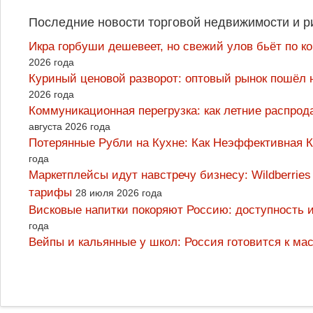
Последние новости торговой недвижимости и р
Икра горбуши дешевеет, но свежий улов бьёт по к
2026 года
Куриный ценовой разворот: оптовый рынок пошёл 
2026 года
Коммуникационная перегрузка: как летние распрод
августа 2026 года
Потерянные Рубли на Кухне: Как Неэффективная
года
Маркетплейсы идут навстречу бизнесу: Wildberrie
тарифы
28 июля 2026 года
Висковые напитки покоряют Россию: доступность 
года
Вейпы и кальянные у школ: Россия готовится к м