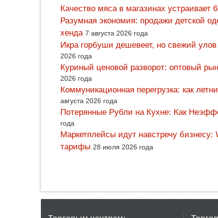
Качество мяса в магазинах устраивает 
Разумная экономия: продажи детской од
хенда
7 августа 2026 года
Икра горбуши дешевеет, но свежий улов
2026 года
Куриный ценовой разворот: оптовый рын
2026 года
Коммуникационная перегрузка: как летн
августа 2026 года
Потерянные Рубли на Кухне: Как Неэф
года
Маркетплейсы идут навстречу бизнесу: 
тарифы
28 июля 2026 года