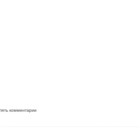
влять комментарии