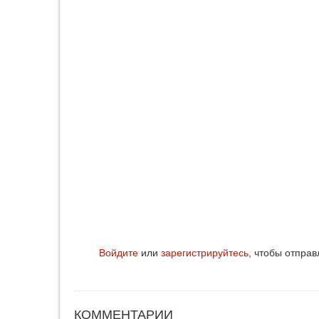
Войдите
или
зарегистрируйтесь
, чтобы отпра
КОММЕНТАРИИ