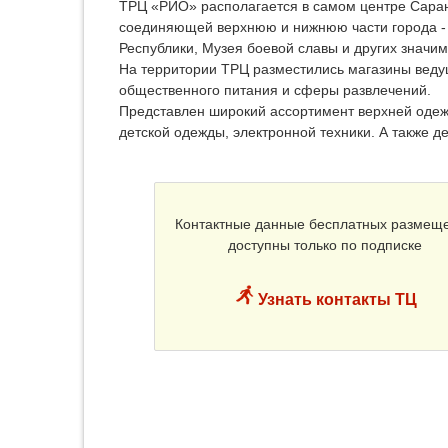
ТРЦ «РИО» располагается в самом центре Саран
соединяющей верхнюю и нижнюю части города - 
Республики, Музея боевой славы и других значим
На территории ТРЦ разместились магазины веду
общественного питания и сферы развлечений.
Представлен широкий ассортимент верхней одежд
детской одежды, электронной техники. А также д
Контактные данные бесплатных размещ
доступны только по подписке
Узнать контакты ТЦ