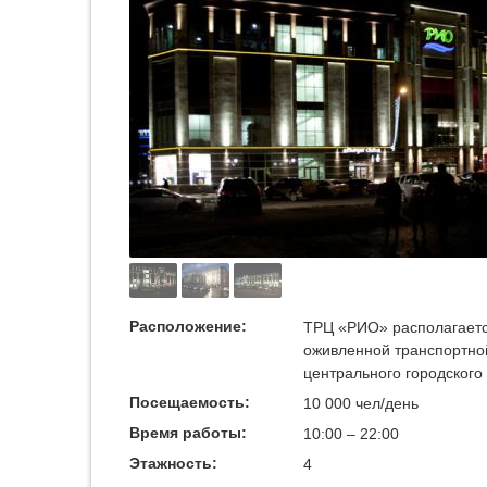
Расположение:
ТРЦ «РИО» располагается
оживленной транспортно
центрального городского
Посещаемость:
10 000 чел/день
Время работы:
10:00 – 22:00
Этажность:
4