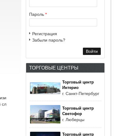
Пароль
*
Регистрация
Забыли пароль?
ТОРГОВЫЕ ЦЕНТРЫ
Торговый центр
Интерио
г. Санкт-Петербург
изи
 сл
Торговый центр
Светофор
г. Люберцы
Торговый центр