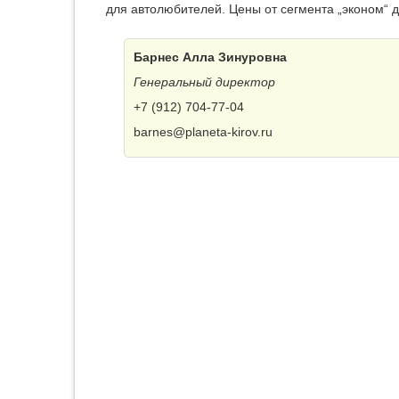
для автолюбителей. Цены от сегмента „эконом“ д
Барнес Алла Зинуровна
Генеральный директор
+7 (912) 704-77-04
barnes@planeta-kirov.ru