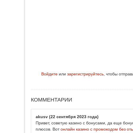
Войдите
или
зарегистрируйтесь
, чтобы отпра
КОММЕНТАРИИ
akusv
(22 сентября 2023 года)
Привет, советую казино с бонусами, да еще бону
плюсов. Вот
онлайн казино с промокодом без о