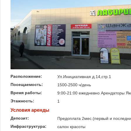
Расположение:
Ул.Инициативная д.14,стр.1
Посещаемость:
1500-2500 ч/день
Время работы:
9:00-21:00 ежедневно Арендаторы Яко
Этажность:
1
Условия аренды
Депозит:
Предоплата 2мес.(первый и последн
Инфраструктура:
салон красоты