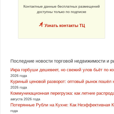
Контактные данные бесплатных размещений
доступны только по подписке
Узнать контакты ТЦ
Последние новости торговой недвижимости и р
Икра горбуши дешевеет, но свежий улов бьёт по к
2026 года
Куриный ценовой разворот: оптовый рынок пошёл 
2026 года
Коммуникационная перегрузка: как летние распрод
августа 2026 года
Потерянные Рубли на Кухне: Как Неэффективная
года