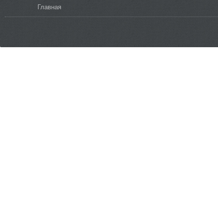
Вы здесь
Главная