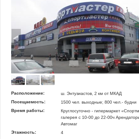
Расположение:
ш. Энтузиастов, 2 км от МКАД
Посещаемость:
1500 чел. выходные; 800 чел.- будни
Время работы:
Круглосуточно - гипермаркет «Спорт
галерея с 10-00 до 22-00ч Арендато
Автомаг
Этажность:
4