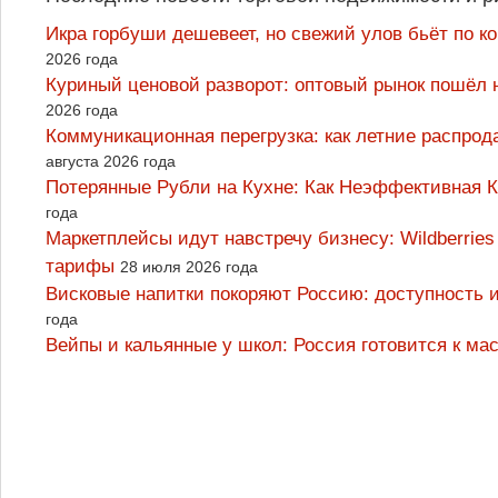
Икра горбуши дешевеет, но свежий улов бьёт по к
2026 года
Куриный ценовой разворот: оптовый рынок пошёл 
2026 года
Коммуникационная перегрузка: как летние распрод
августа 2026 года
Потерянные Рубли на Кухне: Как Неэффективная
года
Маркетплейсы идут навстречу бизнесу: Wildberrie
тарифы
28 июля 2026 года
Висковые напитки покоряют Россию: доступность 
года
Вейпы и кальянные у школ: Россия готовится к м