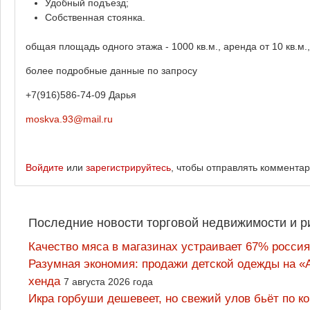
Удобный подъезд;
Собственная стоянка.
общая площадь одного этажа - 1000 кв.м., аренда от 10 кв.м.
более подробные данные по запросу
+7(916)586-74-09 Дарья
moskva.93@mail.ru
Войдите
или
зарегистрируйтесь
, чтобы отправлять коммента
Последние новости торговой недвижимости и р
Качество мяса в магазинах устраивает 67% россия
Разумная экономия: продажи детской одежды на «А
хенда
7 августа 2026 года
Икра горбуши дешевеет, но свежий улов бьёт по к