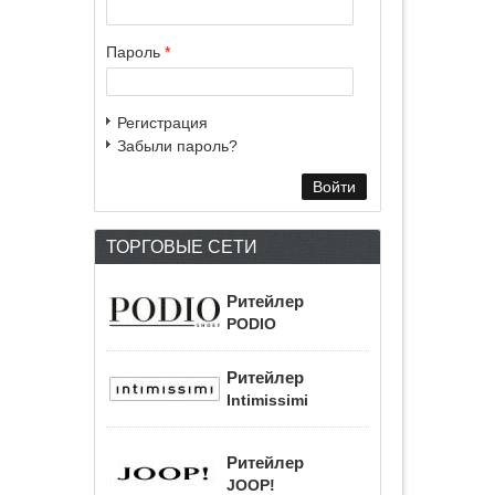
Пароль
*
Регистрация
Забыли пароль?
ТОРГОВЫЕ СЕТИ
Ритейлер
PODIO
Ритейлер
Intimissimi
Ритейлер
JOOP!