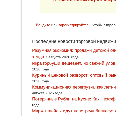
Войдите
или
зарегистрируйтесь
, чтобы отпра
Последние новости торговой недвижи
Разумная экономия: продажи детской од
хенда
7 августа 2026 года
Икра горбуши дешевеет, но свежий улов
2026 года
Куриный ценовой разворот: оптовый рын
2026 года
Коммуникационная перегрузка: как летн
августа 2026 года
Потерянные Рубли на Кухне: Как Неэф
года
Маркетплейсы идут навстречу бизнесу: 