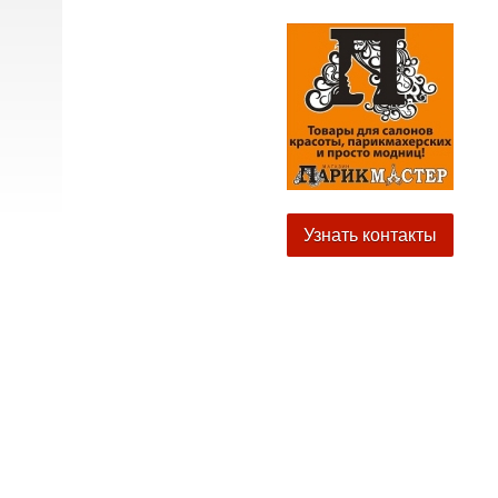
Узнать контакты