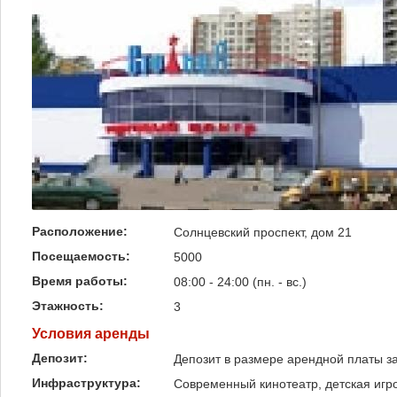
Расположение:
Солнцевский проспект, дом 21
Посещаемость:
5000
Время работы:
08:00 - 24:00 (пн. - вс.)
Этажность:
3
Условия аренды
Депозит:
Депозит в размере арендной платы з
Инфраструктура:
Современный кинотеатр, детская игр