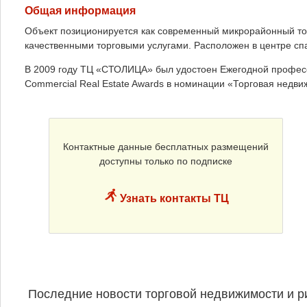
Общая информация
Объект позиционируется как современный микрорайонный то
качественными торговыми услугами. Расположен в центре спа
В 2009 году ТЦ «СТОЛИЦА» был удостоен Ежегодной профес
Commercial Real Estate Awards в номинации «Торговая недв
Контактные данные бесплатных размещений
доступны только по подписке
Узнать контакты ТЦ
Последние новости торговой недвижимости и р