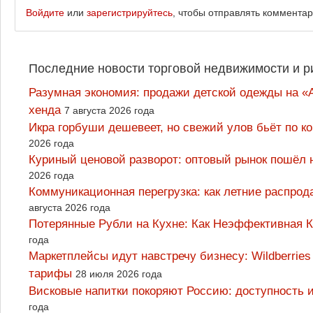
Войдите
или
зарегистрируйтесь
, чтобы отправлять коммента
Последние новости торговой недвижимости и р
Разумная экономия: продажи детской одежды на «А
хенда
7 августа 2026 года
Икра горбуши дешевеет, но свежий улов бьёт по к
2026 года
Куриный ценовой разворот: оптовый рынок пошёл 
2026 года
Коммуникационная перегрузка: как летние распрод
августа 2026 года
Потерянные Рубли на Кухне: Как Неэффективная
года
Маркетплейсы идут навстречу бизнесу: Wildberrie
тарифы
28 июля 2026 года
Висковые напитки покоряют Россию: доступность 
года