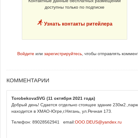
Контактные данные бесплатных размещений
доступны только по подписке
Узнать контакты ритейлера
Войдите
или
зарегистрируйтесь
, чтобы отправлять коммен
КОММЕНТАРИИ
TorobekovaSVG
(11 октября 2021 года)
Добрый день! Сдается отдельно стоящее здание 230м2.,парк
находится в ХМАО-Югре,г.Нягань, ул.Речная 173.
Телефон: 89028562941 email:
OOO.DEUS@yandex.ru