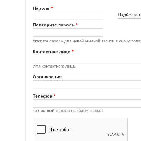
Пароль
*
Надёжност
Повторите пароль
*
Укажите пароль для новой учетной записи в обоих поля
Контактное лицо
*
Имя контактного лица
Организация
Телефон
*
контактный телефон с кодом города