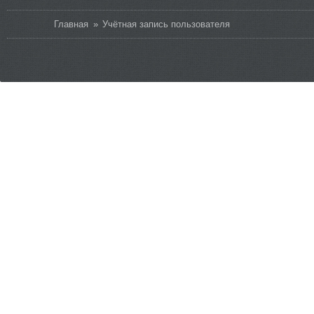
Вы здесь
Главная
»
Учётная запись пользователя