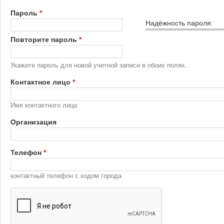
Пароль
*
Надёжность пароля:
Повторите пароль
*
Укажите пароль для новой учетной записи в обоих полях.
Контактное лицо
*
Имя контактного лица
Организация
Телефон
*
контактный телефон с кодом города