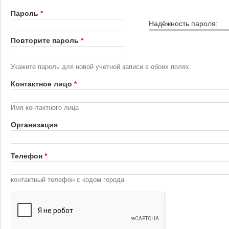
Пароль
*
Надёжность пароля:
Повторите пароль
*
Укажите пароль для новой учетной записи в обоих полях.
Контактное лицо
*
Имя контактного лица
Организация
Телефон
*
контактный телефон с кодом города