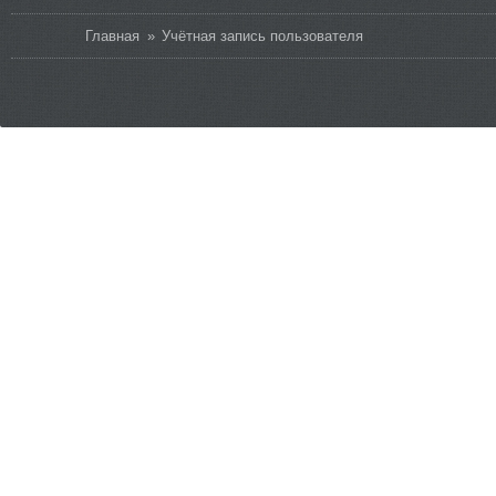
Вы здесь
Главная
»
Учётная запись пользователя