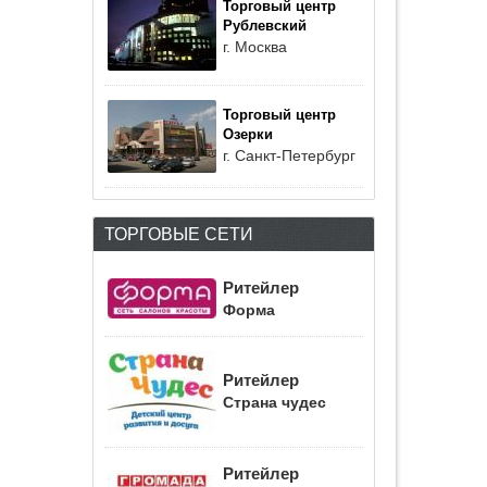
Торговый центр
Рублевский
г. Москва
Торговый центр
Озерки
г. Санкт-Петербург
ТОРГОВЫЕ СЕТИ
Ритейлер
Форма
Ритейлер
Страна чудес
Ритейлер