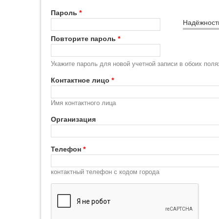
Пароль
*
Надёжност
Повторите пароль
*
Укажите пароль для новой учетной записи в обоих поля
Контактное лицо
*
Имя контактного лица
Организация
Телефон
*
контактный телефон с кодом города