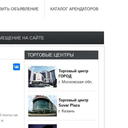
ВИТЬ ОБЪЯВЛЕНИЕ
КАТАЛОГ АРЕНДАТОРОВ
МЕЩЕНИЕ НА САЙТЕ
ТОРГОВЫЕ ЦЕНТРЫ
Торговый центр
ГОРОД
г. Московская обл.
Торговый центр
Suvar Plaza
г. Казань
й почты не
 и